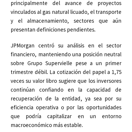
principalmente del avance de proyectos
vinculados al gas natural licuado, el transporte
y el almacenamiento, sectores que aún
presentan definiciones pendientes.
JPMorgan centró su análisis en el sector
financiero, manteniendo una posición neutral
sobre Grupo Supervielle pese a un primer
trimestre débil. La cotización del papel a 1,75
veces su valor libro sugiere que los inversores
continúan confiando en la capacidad de
recuperación de la entidad, ya sea por su
eficiencia operativa o por las oportunidades
que podría capitalizar en un entorno
macroeconómico más estable.