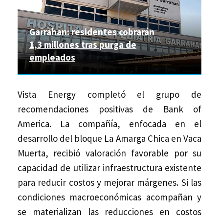
Garrahan: residentes cobrarán
1,3 millones tras purga de
empleados
Vista Energy completó el grupo de
recomendaciones positivas de Bank of
America. La compañía, enfocada en el
desarrollo del bloque La Amarga Chica en Vaca
Muerta, recibió valoración favorable por su
capacidad de utilizar infraestructura existente
para reducir costos y mejorar márgenes. Si las
condiciones macroeconómicas acompañan y
se materializan las reducciones en costos