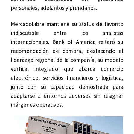
personales, adelantos y prendarios.
MercadoLibre mantiene su status de favorito
indiscutible entre los analistas
internacionales. Bank of America reiteró su
recomendación de compra, destacando el
liderazgo regional de la compañía, su modelo
vertical integrado que abarca comercio
electrónico, servicios financieros y logística,
junto con su capacidad demostrada para
adaptarse a entornos adversos sin resignar
márgenes operativos.