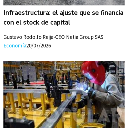
Infraestructura: el ajuste que se financia
con el stock de capital
Gustavo Rodolfo Reija-CEO Netia Group SAS
Economía
20/07/2026