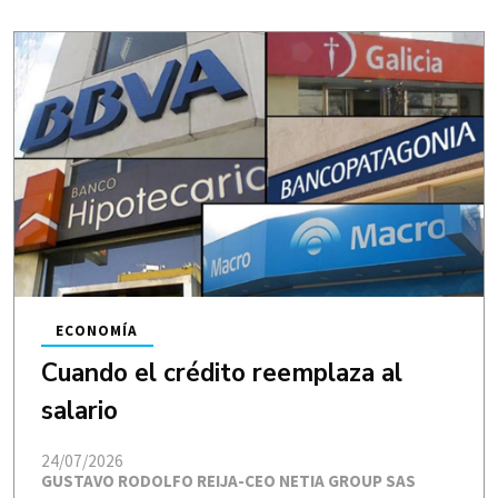
ECONOMÍA
Cuando el crédito reemplaza al
salario
24/07/2026
GUSTAVO RODOLFO REIJA-CEO NETIA GROUP SAS