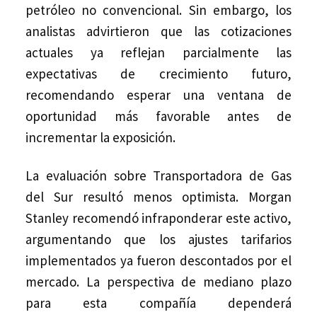
petróleo no convencional. Sin embargo, los
analistas advirtieron que las cotizaciones
actuales ya reflejan parcialmente las
expectativas de crecimiento futuro,
recomendando esperar una ventana de
oportunidad más favorable antes de
incrementar la exposición.
La evaluación sobre Transportadora de Gas
del Sur resultó menos optimista. Morgan
Stanley recomendó infraponderar este activo,
argumentando que los ajustes tarifarios
implementados ya fueron descontados por el
mercado. La perspectiva de mediano plazo
para esta compañía dependerá