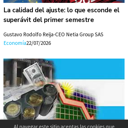
La calidad del ajuste: lo que esconde el
superávit del primer semestre
Gustavo Rodolfo Reija-CEO Netia Group SAS
Economía
22/07/2026
Al navegar este sitio aceptas las cookies que