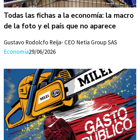
Todas las fichas a la economía: la macro
de la foto y el país que no aparece
Gustavo Rodolcfo Reija- CEO Netia Group SAS
Economía
29/06/2026