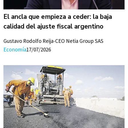
El ancla que empieza a ceder: la baja
calidad del ajuste fiscal argentino
Gustavo Rodolfo Reija-CEO Netia Group SAS
Economía
17/07/2026