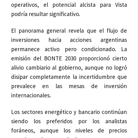
operativos, el potencial alcista para Vista
podría resultar significativo.
El panorama general revela que el flujo de
inversiones hacia acciones argentinas
permanece activo pero condicionado. La
emisión del BONTE 2030 proporcionó cierto
alivio cambiario al gobierno, aunque no logró
disipar completamente la incertidumbre que
prevalece en las mesas de inversión
internacionales.
Los sectores energético y bancario continúan
siendo los preferidos por los analistas
foráneos, aunque los niveles de precios