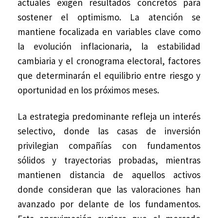
actuales exigen resultados concretos para
sostener el optimismo. La atención se
mantiene focalizada en variables clave como
la evolución inflacionaria, la estabilidad
cambiaria y el cronograma electoral, factores
que determinarán el equilibrio entre riesgo y
oportunidad en los próximos meses.
La estrategia predominante refleja un interés
selectivo, donde las casas de inversión
privilegian compañías con fundamentos
sólidos y trayectorias probadas, mientras
mantienen distancia de aquellos activos
donde consideran que las valoraciones han
avanzado por delante de los fundamentos.