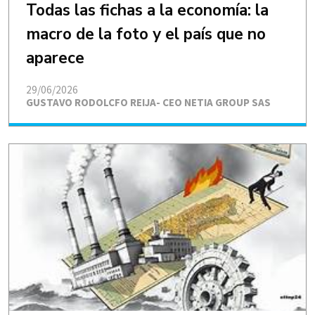
Todas las fichas a la economía: la
macro de la foto y el país que no
aparece
29/06/2026
GUSTAVO RODOLCFO REIJA- CEO NETIA GROUP SAS