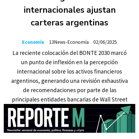
internacionales ajustan
carteras argentinas
Economía
13News-Economía
02/06/2025
La reciente colocación del BONTE 2030 marcó
un punto de inflexión en la percepción
internacional sobre los activos financieros
argentinos, generando una revisión exhaustiva
de recomendaciones por parte de las
principales entidades bancarias de Wall Street