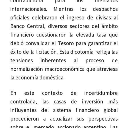
contradictoria para los mercados
internacionales. Mientras los despachos
oficiales celebraron el ingreso de divisas al
Banco Central, diversos sectores del ámbito
financiero cuestionaron la elevada tasa que
debió convalidar el Tesoro para garantizar el
éxito de la licitación. Esta dicotomía refleja las
tensiones inherentes al proceso de
normalización macroeconómica que atraviesa
la economía doméstica.
En este contexto de incertidumbre
controlada, las casas de inversión más
influyentes del sistema financiero global
procedieron a actualizar sus perspectivas
sobre el mercado accionario argentino. Las