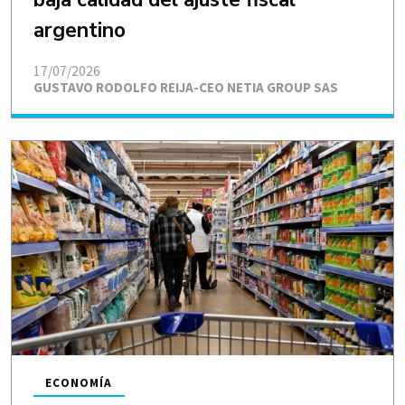
argentino
17/07/2026
GUSTAVO RODOLFO REIJA-CEO NETIA GROUP SAS
ECONOMÍA