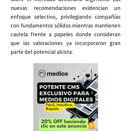
nuevas recomendaciones evidencian un
enfoque selectivo, privilegiando compañías
con fundamentos sólidos mientras mantienen
cautela frente a papeles donde consideran
que las valoraciones ya incorporaron gran
parte del potencial alcista.