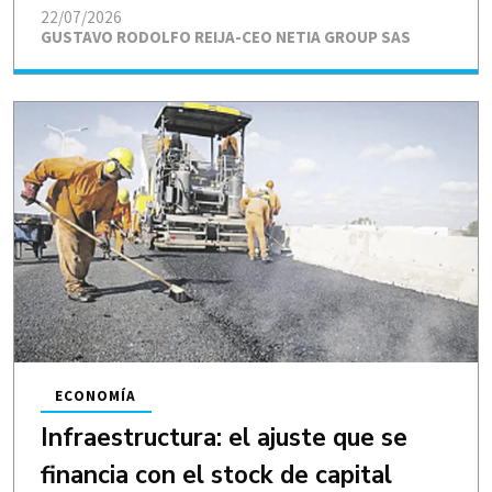
22/07/2026
GUSTAVO RODOLFO REIJA-CEO NETIA GROUP SAS
ECONOMÍA
Infraestructura: el ajuste que se
financia con el stock de capital