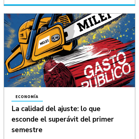
ECONOMÍA
La calidad del ajuste: lo que
esconde el superávit del primer
semestre