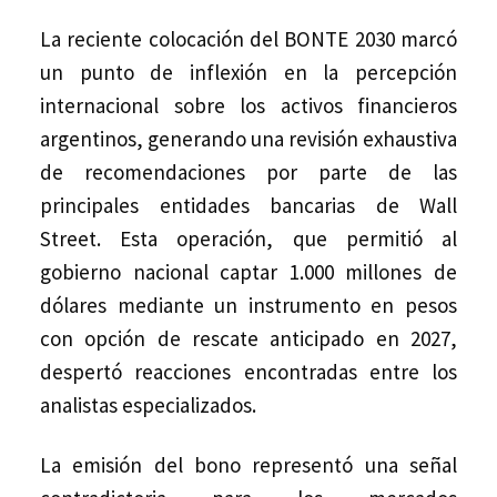
La reciente colocación del BONTE 2030 marcó
un punto de inflexión en la percepción
internacional sobre los activos financieros
argentinos, generando una revisión exhaustiva
de recomendaciones por parte de las
principales entidades bancarias de Wall
Street. Esta operación, que permitió al
gobierno nacional captar 1.000 millones de
dólares mediante un instrumento en pesos
con opción de rescate anticipado en 2027,
despertó reacciones encontradas entre los
analistas especializados.
La emisión del bono representó una señal