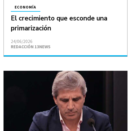
ECONOMÍA
El crecimiento que esconde una
primarización
24/06/2026
REDACCIÓN 13NEWS