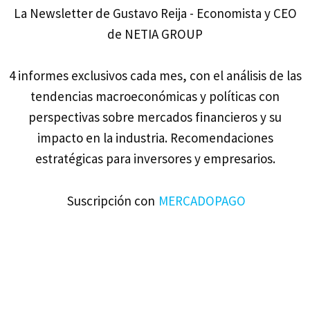
La Newsletter de Gustavo Reija - Economista y CEO
de NETIA GROUP
4 informes exclusivos cada mes, con el análisis de las
tendencias macroeconómicas y políticas con
perspectivas sobre mercados financieros y su
impacto en la industria. Recomendaciones
estratégicas para inversores y empresarios.
Suscripción con
MERCADOPAGO