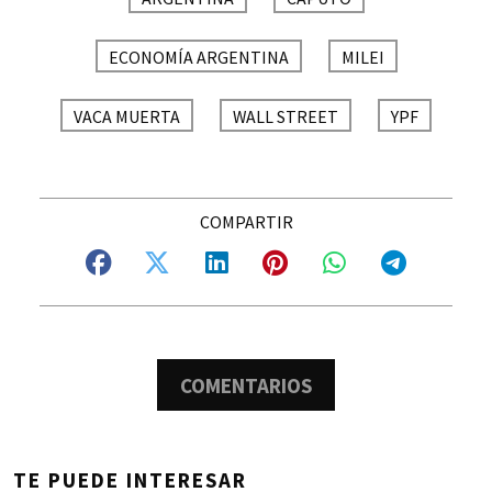
ECONOMÍA ARGENTINA
MILEI
VACA MUERTA
WALL STREET
YPF
COMENTARIOS
TE PUEDE INTERESAR