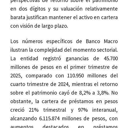
perspectivas de retorno sobre el patrimonio
en dos dígitos y su valuación relativamente
barata justifican mantener el activo en cartera
con visión de largo plazo.
Los números específicos de Banco Macro
ilustran la complejidad del momento sectorial.
La entidad registró ganancias de 45.700
millones de pesos en el primer trimestre de
2025, comparado con 110.950 millones del
cuarto trimestre de 2024, mientras el retorno
sobre el patrimonio cayó de 8,2% a 3,8%. No
obstante, la cartera de préstamos en pesos
creció 21% trimestral y 97% interanual,
alcanzando 6.115.874 millones de pesos, con
aumentos destacados en préstamos