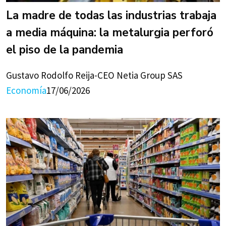
La madre de todas las industrias trabaja
a media máquina: la metalurgia perforó
el piso de la pandemia
Gustavo Rodolfo Reija-CEO Netia Group SAS
Economía
17/06/2026