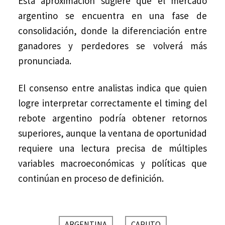
Esta aproximación sugiere que el mercado
argentino se encuentra en una fase de
consolidación, donde la diferenciación entre
ganadores y perdedores se volverá más
pronunciada.
El consenso entre analistas indica que quien
logre interpretar correctamente el timing del
rebote argentino podría obtener retornos
superiores, aunque la ventana de oportunidad
requiere una lectura precisa de múltiples
variables macroeconómicas y políticas que
continúan en proceso de definición.
ARGENTINA
CAPUTO