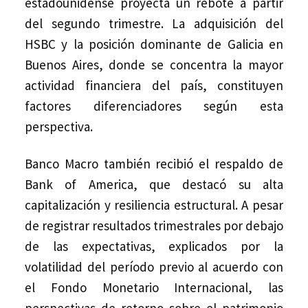
estadounidense proyecta un rebote a partir
del segundo trimestre. La adquisición del
HSBC y la posición dominante de Galicia en
Buenos Aires, donde se concentra la mayor
actividad financiera del país, constituyen
factores diferenciadores según esta
perspectiva.
Banco Macro también recibió el respaldo de
Bank of America, que destacó su alta
capitalización y resiliencia estructural. A pesar
de registrar resultados trimestrales por debajo
de las expectativas, explicados por la
volatilidad del período previo al acuerdo con
el Fondo Monetario Internacional, las