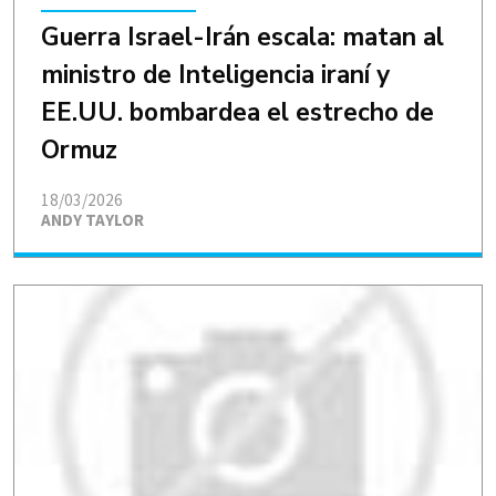
Guerra Israel-Irán escala: matan al
ministro de Inteligencia iraní y
EE.UU. bombardea el estrecho de
Ormuz
18/03/2026
ANDY TAYLOR