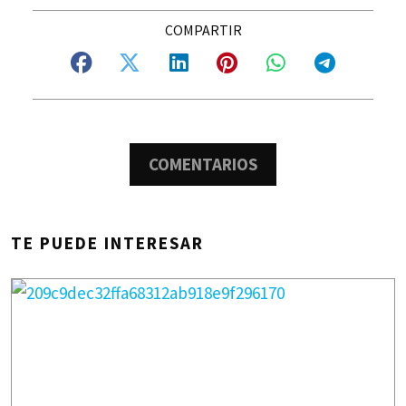
COMENTARIOS
TE PUEDE INTERESAR