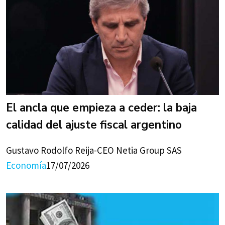
El ancla que empieza a ceder: la baja
calidad del ajuste fiscal argentino
Gustavo Rodolfo Reija-CEO Netia Group SAS
Economía
17/07/2026