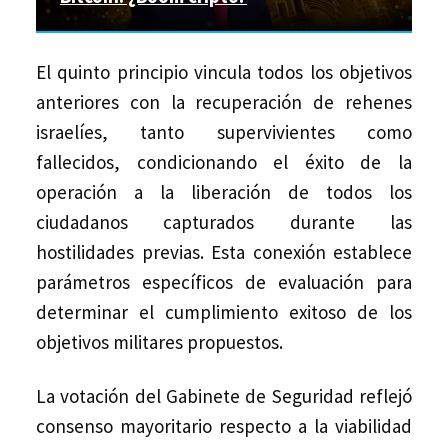
El quinto principio vincula todos los objetivos
anteriores con la recuperación de rehenes
israelíes, tanto supervivientes como
fallecidos, condicionando el éxito de la
operación a la liberación de todos los
ciudadanos capturados durante las
hostilidades previas. Esta conexión establece
parámetros específicos de evaluación para
determinar el cumplimiento exitoso de los
objetivos militares propuestos.
La votación del Gabinete de Seguridad reflejó
consenso mayoritario respecto a la viabilidad