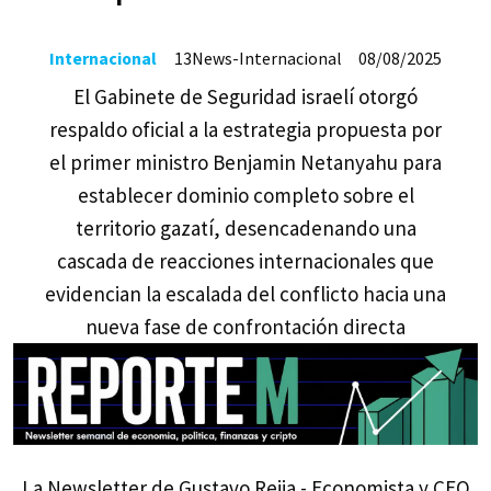
Internacional
13News-Internacional
08/08/2025
El Gabinete de Seguridad israelí otorgó
respaldo oficial a la estrategia propuesta por
el primer ministro Benjamin Netanyahu para
establecer dominio completo sobre el
territorio gazatí, desencadenando una
cascada de reacciones internacionales que
evidencian la escalada del conflicto hacia una
nueva fase de confrontación directa
La Newsletter de Gustavo Reija - Economista y CEO