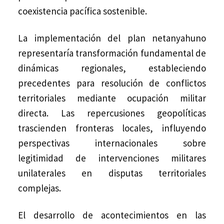
coexistencia pacífica sostenible.
La implementación del plan netanyahuno
representaría transformación fundamental de
dinámicas regionales, estableciendo
precedentes para resolución de conflictos
territoriales mediante ocupación militar
directa. Las repercusiones geopolíticas
trascienden fronteras locales, influyendo
perspectivas internacionales sobre
legitimidad de intervenciones militares
unilaterales en disputas territoriales
complejas.
El desarrollo de acontecimientos en las