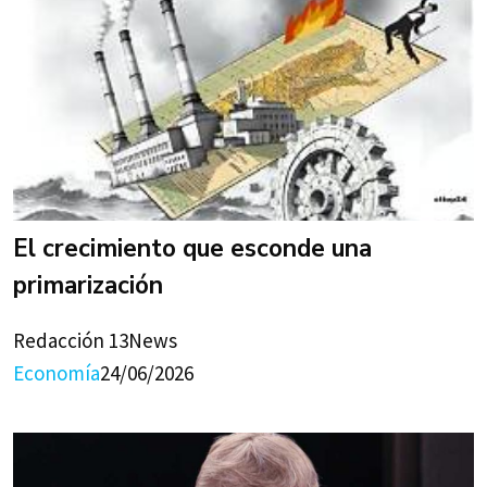
El crecimiento que esconde una
primarización
Redacción 13News
Economía
24/06/2026