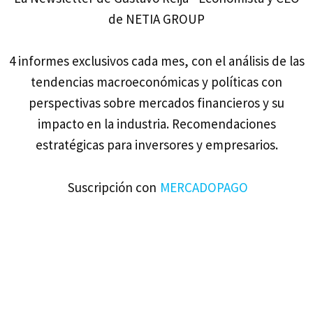
de NETIA GROUP
4 informes exclusivos cada mes, con el análisis de las
tendencias macroeconómicas y políticas con
perspectivas sobre mercados financieros y su
impacto en la industria. Recomendaciones
estratégicas para inversores y empresarios.
Suscripción con
MERCADOPAGO