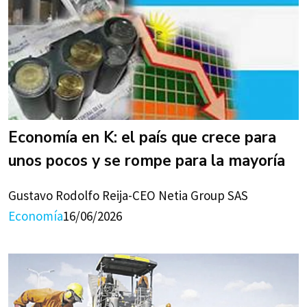
Economía en K: el país que crece para
unos pocos y se rompe para la mayoría
Gustavo Rodolfo Reija-CEO Netia Group SAS
Economía
16/06/2026