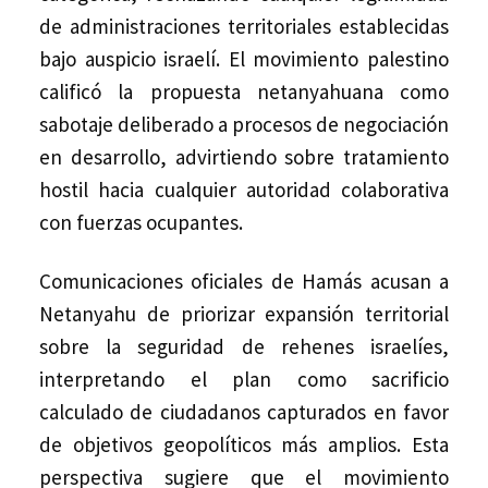
de administraciones territoriales establecidas
bajo auspicio israelí. El movimiento palestino
calificó la propuesta netanyahuana como
sabotaje deliberado a procesos de negociación
en desarrollo, advirtiendo sobre tratamiento
hostil hacia cualquier autoridad colaborativa
con fuerzas ocupantes.
Comunicaciones oficiales de Hamás acusan a
Netanyahu de priorizar expansión territorial
sobre la seguridad de rehenes israelíes,
interpretando el plan como sacrificio
calculado de ciudadanos capturados en favor
de objetivos geopolíticos más amplios. Esta
perspectiva sugiere que el movimiento