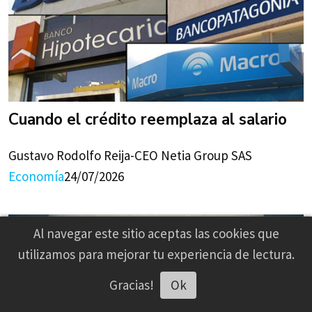
Cuando el crédito reemplaza al salario
Gustavo Rodolfo Reija-CEO Netia Group SAS
Economía
24/07/2026
Al navegar este sitio aceptas las cookies que
utilizamos para mejorar tu experiencia de lectura.
Gracias!
Ok
Escuchar artículo