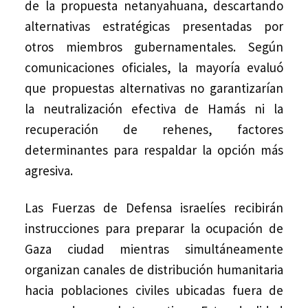
de la propuesta netanyahuana, descartando
alternativas estratégicas presentadas por
otros miembros gubernamentales. Según
comunicaciones oficiales, la mayoría evaluó
que propuestas alternativas no garantizarían
la neutralización efectiva de Hamás ni la
recuperación de rehenes, factores
determinantes para respaldar la opción más
agresiva.
Las Fuerzas de Defensa israelíes recibirán
instrucciones para preparar la ocupación de
Gaza ciudad mientras simultáneamente
organizan canales de distribución humanitaria
hacia poblaciones civiles ubicadas fuera de