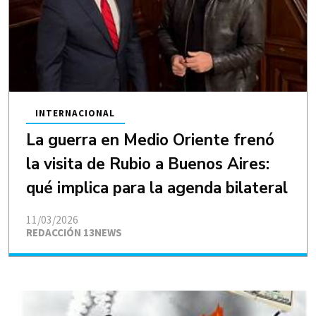
INTERNACIONAL
La guerra en Medio Oriente frenó
la visita de Rubio a Buenos Aires:
qué implica para la agenda bilateral
11/03/2026
REDACCIÓN 13NEWS