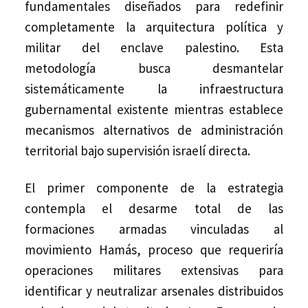
fundamentales diseñados para redefinir
completamente la arquitectura política y
militar del enclave palestino. Esta
metodología busca desmantelar
sistemáticamente la infraestructura
gubernamental existente mientras establece
mecanismos alternativos de administración
territorial bajo supervisión israelí directa.
El primer componente de la estrategia
contempla el desarme total de las
formaciones armadas vinculadas al
movimiento Hamás, proceso que requeriría
operaciones militares extensivas para
identificar y neutralizar arsenales distribuidos