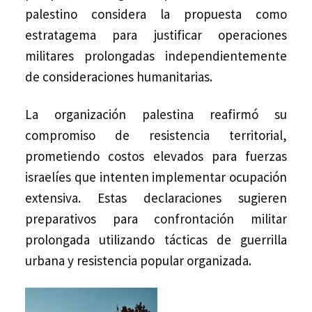
palestino considera la propuesta como
estratagema para justificar operaciones
militares prolongadas independientemente
de consideraciones humanitarias.
La organización palestina reafirmó su
compromiso de resistencia territorial,
prometiendo costos elevados para fuerzas
israelíes que intenten implementar ocupación
extensiva. Estas declaraciones sugieren
preparativos para confrontación militar
prolongada utilizando tácticas de guerrilla
urbana y resistencia popular organizada.