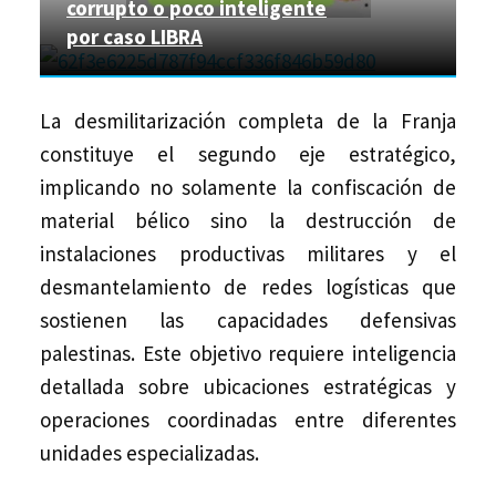
corrupto o poco inteligente
por caso LIBRA
La desmilitarización completa de la Franja
constituye el segundo eje estratégico,
implicando no solamente la confiscación de
material bélico sino la destrucción de
instalaciones productivas militares y el
desmantelamiento de redes logísticas que
sostienen las capacidades defensivas
palestinas. Este objetivo requiere inteligencia
detallada sobre ubicaciones estratégicas y
operaciones coordinadas entre diferentes
unidades especializadas.