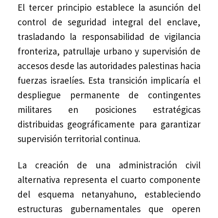
El tercer principio establece la asunción del
control de seguridad integral del enclave,
trasladando la responsabilidad de vigilancia
fronteriza, patrullaje urbano y supervisión de
accesos desde las autoridades palestinas hacia
fuerzas israelíes. Esta transición implicaría el
despliegue permanente de contingentes
militares en posiciones estratégicas
distribuidas geográficamente para garantizar
supervisión territorial continua.
La creación de una administración civil
alternativa representa el cuarto componente
del esquema netanyahuno, estableciendo
estructuras gubernamentales que operen