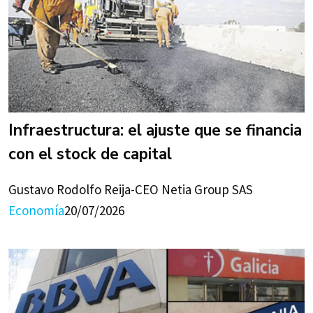
Infraestructura: el ajuste que se financia
con el stock de capital
Gustavo Rodolfo Reija-CEO Netia Group SAS
Economía
20/07/2026