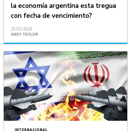
la economía argentina esta tregua
con fecha de vencimiento?
23/03/2026
ANDY TAYLOR
INTERNACIONAL