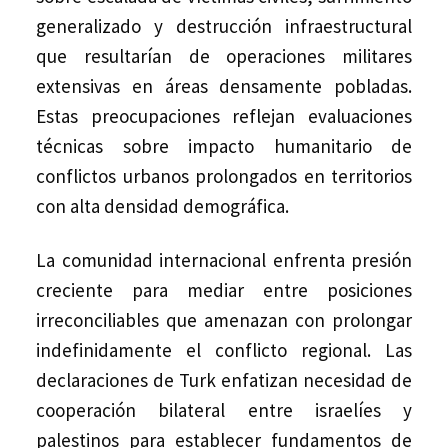
generalizado y destrucción infraestructural
que resultarían de operaciones militares
extensivas en áreas densamente pobladas.
Estas preocupaciones reflejan evaluaciones
técnicas sobre impacto humanitario de
conflictos urbanos prolongados en territorios
con alta densidad demográfica.
La comunidad internacional enfrenta presión
creciente para mediar entre posiciones
irreconciliables que amenazan con prolongar
indefinidamente el conflicto regional. Las
declaraciones de Turk enfatizan necesidad de
cooperación bilateral entre israelíes y
palestinos para establecer fundamentos de