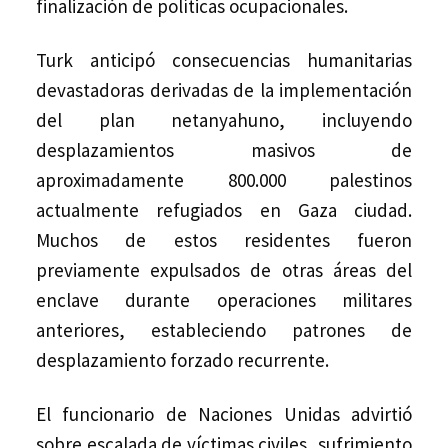
finalización de políticas ocupacionales.
Turk anticipó consecuencias humanitarias
devastadoras derivadas de la implementación
del plan netanyahuno, incluyendo
desplazamientos masivos de
aproximadamente 800.000 palestinos
actualmente refugiados en Gaza ciudad.
Muchos de estos residentes fueron
previamente expulsados de otras áreas del
enclave durante operaciones militares
anteriores, estableciendo patrones de
desplazamiento forzado recurrente.
El funcionario de Naciones Unidas advirtió
sobre escalada de víctimas civiles, sufrimiento