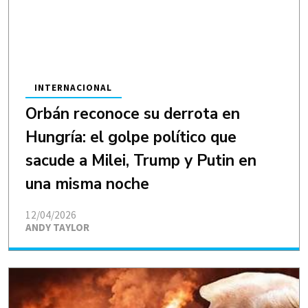
INTERNACIONAL
Orbán reconoce su derrota en
Hungría: el golpe político que
sacude a Milei, Trump y Putin en
una misma noche
12/04/2026
ANDY TAYLOR