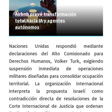
Airbnb prevé transformación
total hacia IA y agentes
autónomos
Naciones Unidas respondió mediante
declaraciones del Alto Comisionado para
Derechos Humanos, Volker Turk, exigiendo
suspensión inmediata de operaciones
militares diseñadas para consolidar ocupación
territorial. La organización internacional
interpreta la propuesta israelí como
contradicción directa de resoluciones de la
Corte Internacional de Justicia que ordenan