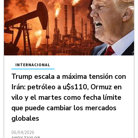
INTERNACIONAL
Trump escala a máxima tensión con
Irán: petróleo a u$s110, Ormuz en
vilo y el martes como fecha límite
que puede cambiar los mercados
globales
06/04/2026
ANDY TAYLOR