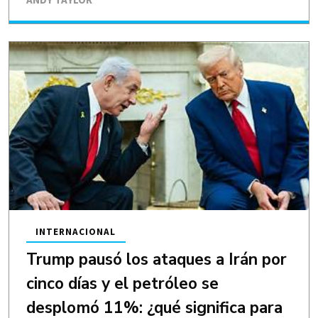
INTERNACIONAL
Trump pausó los ataques a Irán por
cinco días y el petróleo se
desplomó 11%: ¿qué significa para