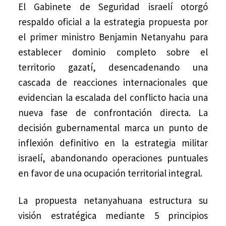
El Gabinete de Seguridad israelí otorgó
respaldo oficial a la estrategia propuesta por
el primer ministro Benjamin Netanyahu para
establecer dominio completo sobre el
territorio gazatí, desencadenando una
cascada de reacciones internacionales que
evidencian la escalada del conflicto hacia una
nueva fase de confrontación directa. La
decisión gubernamental marca un punto de
inflexión definitivo en la estrategia militar
israelí, abandonando operaciones puntuales
en favor de una ocupación territorial integral.
La propuesta netanyahuana estructura su
visión estratégica mediante 5 principios