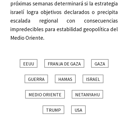
próximas semanas determinará si la estrategia
israelí logra objetivos declarados o precipita
escalada regional con consecuencias
impredecibles para estabilidad geopolítica del
Medio Oriente.
EEUU
FRANJA DE GAZA
GAZA
GUERRA
HAMAS
ISRAEL
MEDIO ORIENTE
NETANYAHU
TRUMP
USA