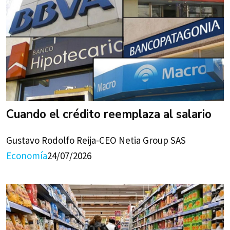
Cuando el crédito reemplaza al salario
Gustavo Rodolfo Reija-CEO Netia Group SAS
Economía
24/07/2026