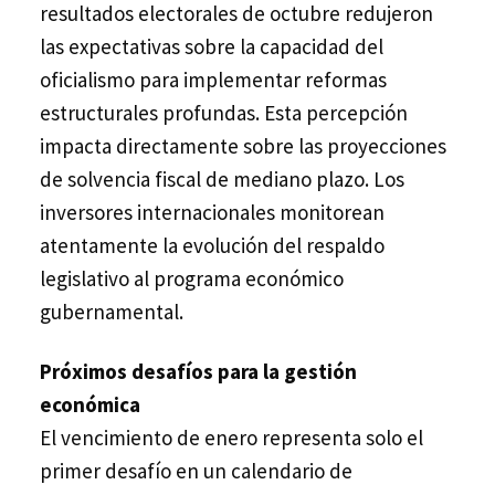
resultados electorales de octubre redujeron
las expectativas sobre la capacidad del
oficialismo para implementar reformas
estructurales profundas. Esta percepción
impacta directamente sobre las proyecciones
de solvencia fiscal de mediano plazo. Los
inversores internacionales monitorean
atentamente la evolución del respaldo
legislativo al programa económico
gubernamental.
Próximos desafíos para la gestión
económica
El vencimiento de enero representa solo el
primer desafío en un calendario de