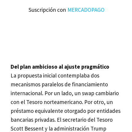
Suscripción con
MERCADOPAGO
Del plan ambicioso al ajuste pragmático
La propuesta inicial contemplaba dos
mecanismos paralelos de financiamiento
internacional. Por un lado, un swap cambiario
con el Tesoro norteamericano. Por otro, un
préstamo equivalente otorgado por entidades
bancarias privadas. El secretario del Tesoro
Scott Bessent y la administración Trump