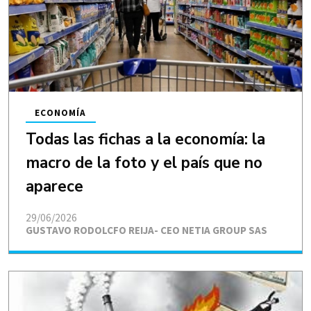
ECONOMÍA
Todas las fichas a la economía: la
macro de la foto y el país que no
aparece
29/06/2026
GUSTAVO RODOLCFO REIJA- CEO NETIA GROUP SAS