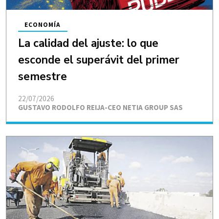
ECONOMÍA
La calidad del ajuste: lo que
esconde el superávit del primer
semestre
22/07/2026
GUSTAVO RODOLFO REIJA-CEO NETIA GROUP SAS