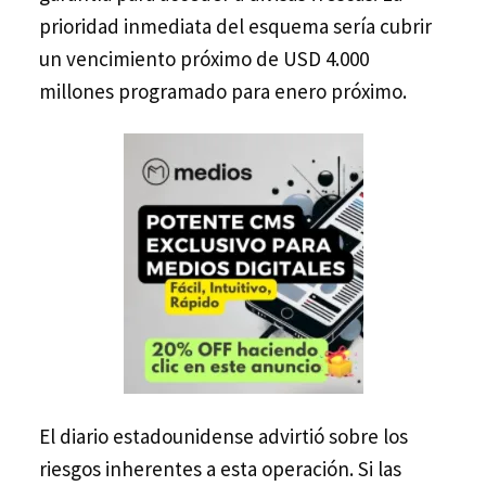
prioridad inmediata del esquema sería cubrir
un vencimiento próximo de USD 4.000
millones programado para enero próximo.
El diario estadounidense advirtió sobre los
riesgos inherentes a esta operación. Si las