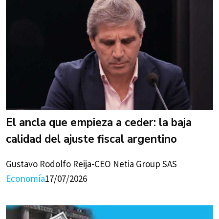
El ancla que empieza a ceder: la baja
calidad del ajuste fiscal argentino
Gustavo Rodolfo Reija-CEO Netia Group SAS
Economía
17/07/2026