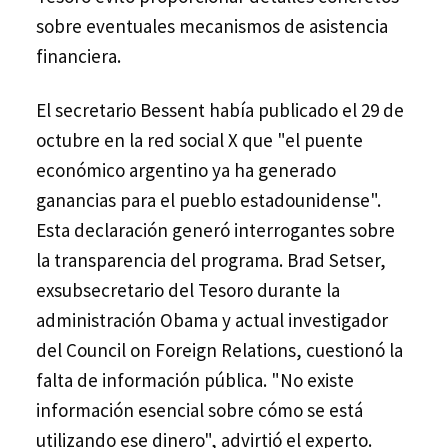
sobre eventuales mecanismos de asistencia
financiera.
El secretario Bessent había publicado el 29 de
octubre en la red social X que "el puente
económico argentino ya ha generado
ganancias para el pueblo estadounidense".
Esta declaración generó interrogantes sobre
la transparencia del programa. Brad Setser,
exsubsecretario del Tesoro durante la
administración Obama y actual investigador
del Council on Foreign Relations, cuestionó la
falta de información pública. "No existe
información esencial sobre cómo se está
utilizando ese dinero", advirtió el experto.