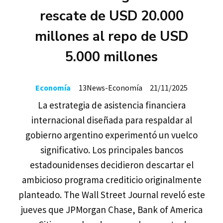
rescate de USD 20.000
millones al repo de USD
5.000 millones
Economía
13News-Economía
21/11/2025
La estrategia de asistencia financiera
internacional diseñada para respaldar al
gobierno argentino experimentó un vuelco
significativo. Los principales bancos
estadounidenses decidieron descartar el
ambicioso programa crediticio originalmente
planteado. The Wall Street Journal reveló este
jueves que JPMorgan Chase, Bank of America