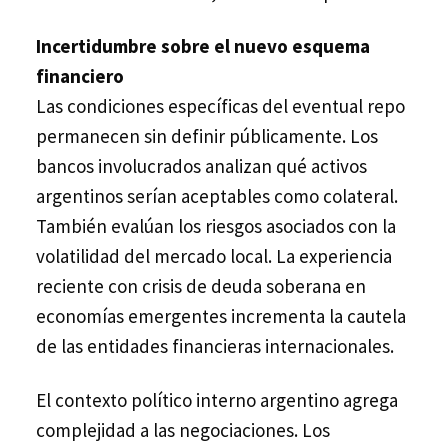
Incertidumbre sobre el nuevo esquema
financiero
Las condiciones específicas del eventual repo
permanecen sin definir públicamente. Los
bancos involucrados analizan qué activos
argentinos serían aceptables como colateral.
También evalúan los riesgos asociados con la
volatilidad del mercado local. La experiencia
reciente con crisis de deuda soberana en
economías emergentes incrementa la cautela
de las entidades financieras internacionales.
El contexto político interno argentino agrega
complejidad a las negociaciones. Los