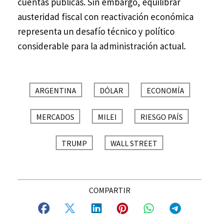
cuentas públicas. Sin embargo, equilibrar
austeridad fiscal con reactivación económica
representa un desafío técnico y político
considerable para la administración actual.
ARGENTINA
DÓLAR
ECONOMÍA
MERCADOS
MILEI
RIESGO PAÍS
TRUMP
WALL STREET