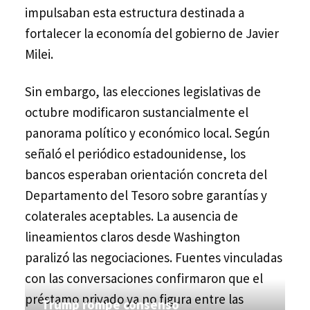
impulsaban esta estructura destinada a
fortalecer la economía del gobierno de Javier
Milei.
Sin embargo, las elecciones legislativas de
octubre modificaron sustancialmente el
panorama político y económico local. Según
señaló el periódico estadounidense, los
bancos esperaban orientación concreta del
Departamento del Tesoro sobre garantías y
colaterales aceptables. La ausencia de
lineamientos claros desde Washington
paralizó las negociaciones. Fuentes vinculadas
con las conversaciones confirmaron que el
préstamo privado ya no figura entre las
Trump rompe consenso