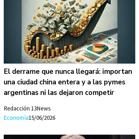
El derrame que nunca llegará: importan
una ciudad china entera y a las pymes
argentinas ni las dejaron competir
Redacción 13News
Economía
15/06/2026