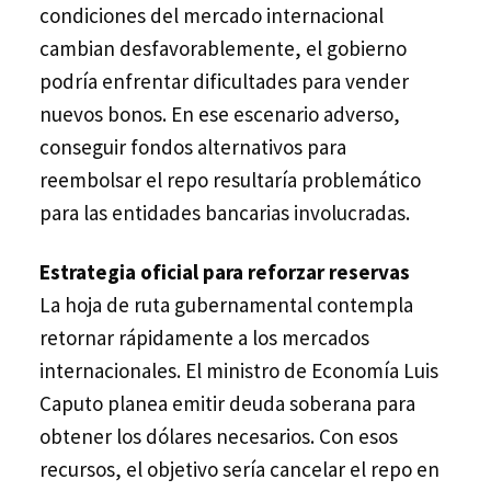
condiciones del mercado internacional
cambian desfavorablemente, el gobierno
podría enfrentar dificultades para vender
nuevos bonos. En ese escenario adverso,
conseguir fondos alternativos para
reembolsar el repo resultaría problemático
para las entidades bancarias involucradas.
Estrategia oficial para reforzar reservas
La hoja de ruta gubernamental contempla
retornar rápidamente a los mercados
internacionales. El ministro de Economía Luis
Caputo planea emitir deuda soberana para
obtener los dólares necesarios. Con esos
recursos, el objetivo sería cancelar el repo en