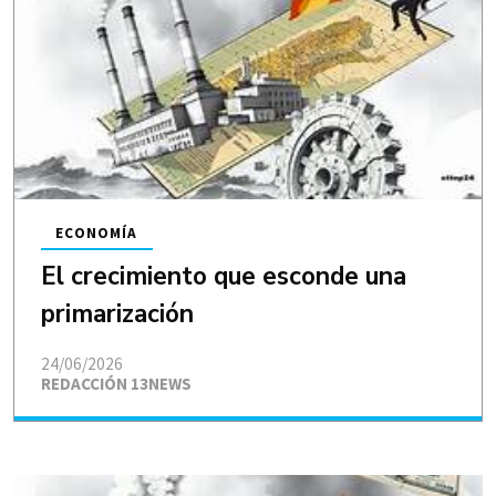
ECONOMÍA
El crecimiento que esconde una
primarización
24/06/2026
REDACCIÓN 13NEWS