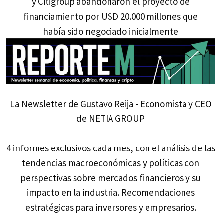
y Citigroup abandonaron el proyecto de
financiamiento por USD 20.000 millones que
había sido negociado inicialmente
La Newsletter de Gustavo Reija - Economista y CEO
de NETIA GROUP
4 informes exclusivos cada mes, con el análisis de las
tendencias macroeconómicas y políticas con
perspectivas sobre mercados financieros y su
impacto en la industria. Recomendaciones
estratégicas para inversores y empresarios.