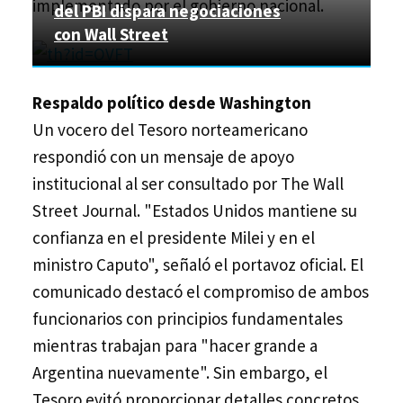
implementado por el gobierno nacional.
del PBI dispara negociaciones
con Wall Street
Respaldo político desde Washington
Un vocero del Tesoro norteamericano
respondió con un mensaje de apoyo
institucional al ser consultado por The Wall
Street Journal. "Estados Unidos mantiene su
confianza en el presidente Milei y en el
ministro Caputo", señaló el portavoz oficial. El
comunicado destacó el compromiso de ambos
funcionarios con principios fundamentales
mientras trabajan para "hacer grande a
Argentina nuevamente". Sin embargo, el
Tesoro evitó proporcionar detalles concretos