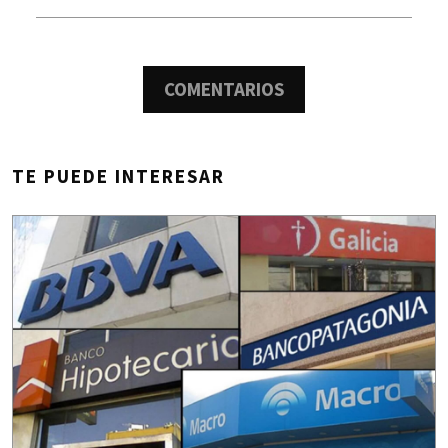
COMENTARIOS
TE PUEDE INTERESAR