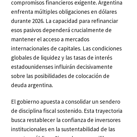
compromisos financieros exigente. Argentina
enfrenta múltiples obligaciones en dólares
durante 2026. La capacidad para refinanciar
esos pasivos dependerá crucialmente de
mantener el acceso a mercados
internacionales de capitales. Las condiciones
globales de liquidez y las tasas de interés
estadounidenses influirán decisivamente
sobre las posibilidades de colocación de
deuda argentina.
El gobierno apuesta a consolidar un sendero
de disciplina fiscal sostenido. Esta trayectoria
busca restablecer la confianza de inversores
institucionales en la sustentabilidad de las