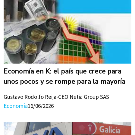
Economía en K: el país que crece para
unos pocos y se rompe para la mayoría
Gustavo Rodolfo Reija-CEO Netia Group SAS
Economía
16/06/2026